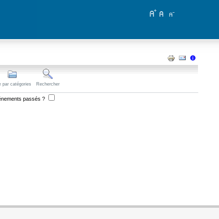
 par catégories
Rechercher
vénements passés ?