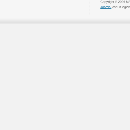
Copyright © 2026 
Joomla!
est un logici