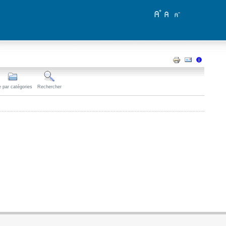
 par catégories
Rechercher