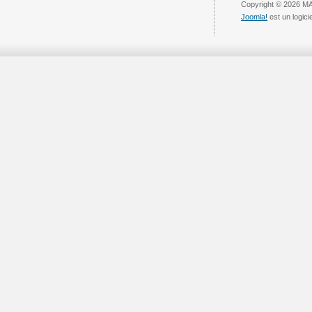
Copyright © 2026 
Joomla!
est un logici